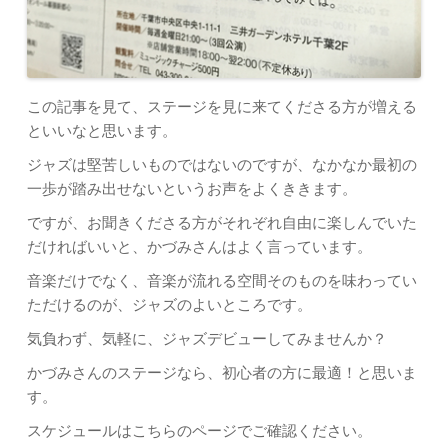
この記事を見て、ステージを見に来てくださる方が増える
といいなと思います。
ジャズは堅苦しいものではないのですが、なかなか最初の
一歩が踏み出せないというお声をよくききます。
ですが、お聞きくださる方がそれぞれ自由に楽しんでいた
だければいいと、かづみさんはよく言っています。
音楽だけでなく、音楽が流れる空間そのものを味わってい
ただけるのが、ジャズのよいところです。
気負わず、気軽に、ジャズデビューしてみませんか？
かづみさんのステージなら、初心者の方に最適！と思いま
す。
スケジュールはこちらのページでご確認ください。