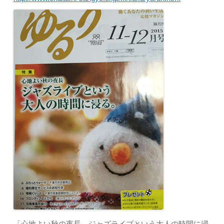
「心地よい秋の夜長 ジャズライブという大人の時間に浸