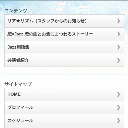
コンテンツ
リア★リズム（スタッフからのお知らせ）
恋×Jazz 恋の曲とお酒にまつわるストーリー
Jazz用語集
共演者紹介
サイトマップ
HOME
プロフィール
スケジュール