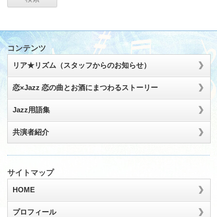
コンテンツ
リア★リズム（スタッフからのお知らせ）
恋×Jazz 恋の曲とお酒にまつわるストーリー
Jazz用語集
共演者紹介
サイトマップ
HOME
プロフィール