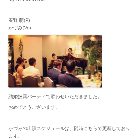
秦野 萌(P)
かづみ(Vo)
結婚披露パーティで歌わせいただきました。
おめでとうございます。
かづみの出演スケジュールは、随時こちらで更新しており
ます。