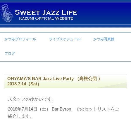
コンテンツへ移動
かづみプロフィール
ライブスケジュール
かづみ写真館
ブログ
OHYAMA’S BAR Jazz Live Party ​（高根公団 ​）
2018.7.14（Sat）
スタッフのゆかいです。
2018年7月14日（土） Bar Byron でのセットリストをご
紹介します。