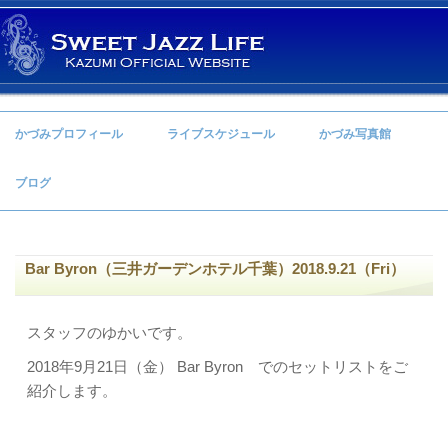
コンテンツへ移動
かづみプロフィール
ライブスケジュール
かづみ写真館
ブログ
Bar Byron（三井ガーデンホテル千葉）2018.9.21（Fri）
スタッフのゆかいです。
2018年9月21日（金） Bar Byron でのセットリストをご
紹介します。