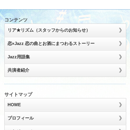
コンテンツ
リア★リズム（スタッフからのお知らせ）
恋×Jazz 恋の曲とお酒にまつわるストーリー
Jazz用語集
共演者紹介
サイトマップ
HOME
プロフィール