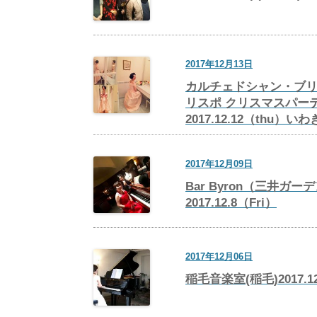
2017年12月13日
カルチェドシャン・ブリ
リスポ クリスマスパー
2017.12.12（thu）いわ
2017年12月09日
Bar Byron（三井ガ
2017.12.8（Fri）
2017年12月06日
稲毛音楽室(稲毛)2017.12