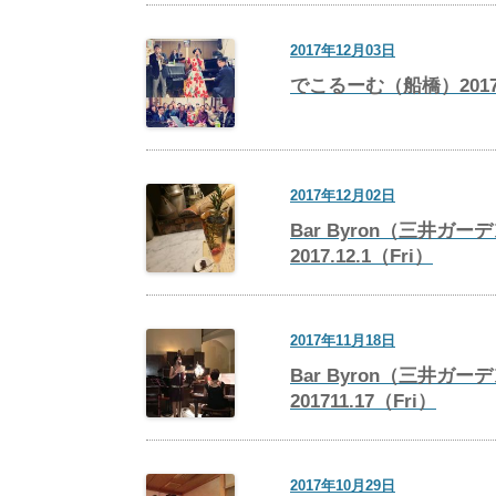
2017年12月03日
でこるーむ（船橋）2017.
2017年12月02日
Bar Byron（三井ガ
2017.12.1（Fri）
2017年11月18日
Bar Byron（三井ガ
201711.17（Fri）
2017年10月29日