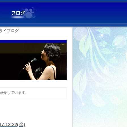
ライブログ
紹介しています。
7.12.22(金)