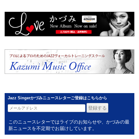
Jazz Singerかづみニュースレターご登録はこちらから
このニュースレターではライブのお知らせや、かづみの最
新ニュースを不定期でお届けしています。