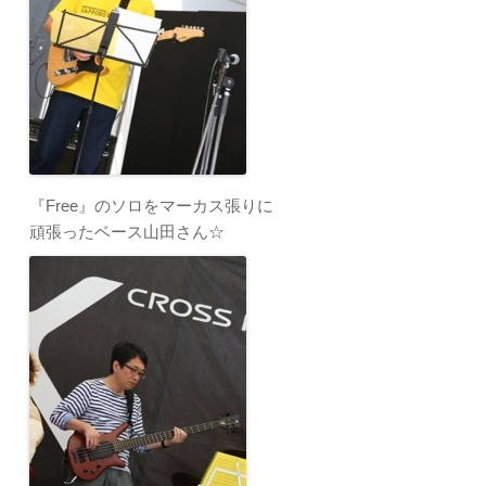
『Free』のソロをマーカス張りに
頑張ったベース山田さん☆