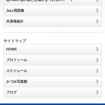
Jazz用語集
共演者紹介
サイトマップ
HOME
プロフィール
スケジュール
かづみ写真館
ブログ