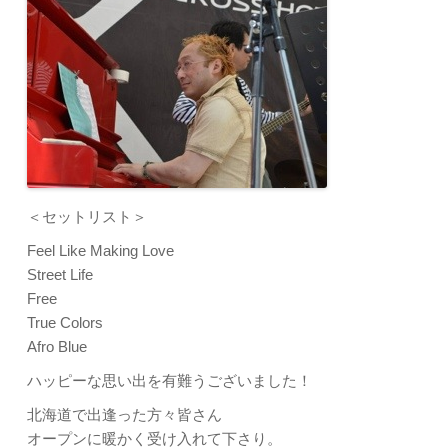
＜セットリスト＞
Feel Like Making Love
Street Life
Free
True Colors
Afro Blue
ハッピーな思い出を有難うございました！
北海道で出逢った方々皆さん
オープンに暖かく受け入れて下さり。