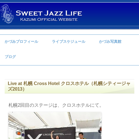
コンテンツへ移動
かづみプロフィール
ライブスケジュール
かづみ写真館
ブログ
Live at 札幌 Cross Hotel クロスホテル（札幌シティージャ
ズ2013）
札幌2回目のステージは、クロスホテルにて。