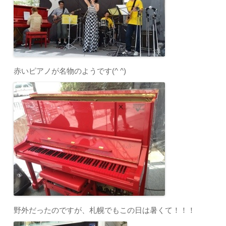
赤いピアノが名物のようです(^ ^)
野外だったのですが、札幌でもこの日は暑くて！！！