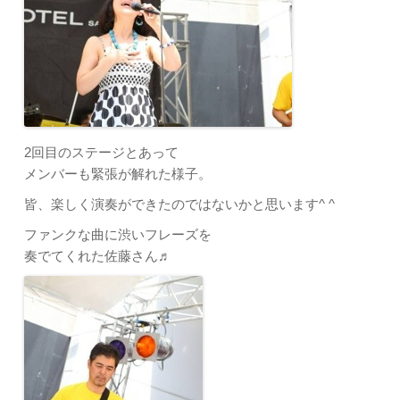
2回目のステージとあって
メンバーも緊張が解れた様子。
皆、楽しく演奏ができたのではないかと思います^ ^
ファンクな曲に渋いフレーズを
奏でてくれた佐藤さん♬