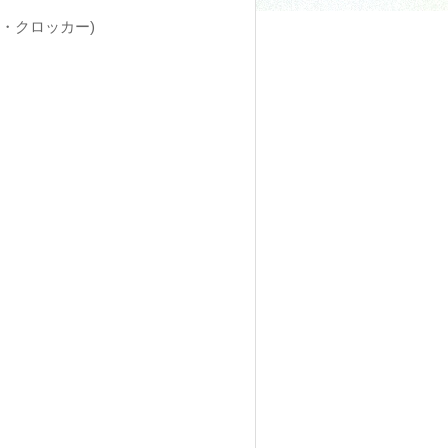
テオ・クロッカー)