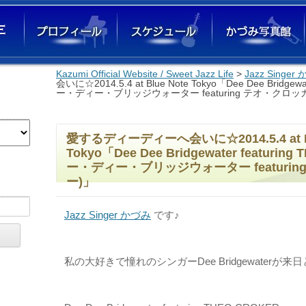
Kazumi Official Website / Sweet Jazz Life
コンテンツへ移動
>
Jazz Singe
会いに☆2014.5.4 at Blue Note Tokyo「Dee Dee Bridgew
ー・ディー・ブリッジウォーター featuring テオ・クロッ
愛するディーディーへ会いに☆2014.5.4 at Bl
Tokyo「Dee Dee Bridgewater featurin
ー・ディー・ブリッジウォーター featuri
ー)」
Jazz Singer かづみ
です♪
私の大好きで憧れのシンガーDee Bridgewaterが