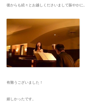
後からも続々とお越しくださいまして賑やかに。
有難うございました！
嬉しかったです。