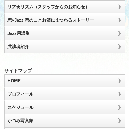
リア★リズム（スタッフからのお知らせ）
恋×Jazz 恋の曲とお酒にまつわるストーリー
Jazz用語集
共演者紹介
サイトマップ
HOME
プロフィール
スケジュール
かづみ写真館