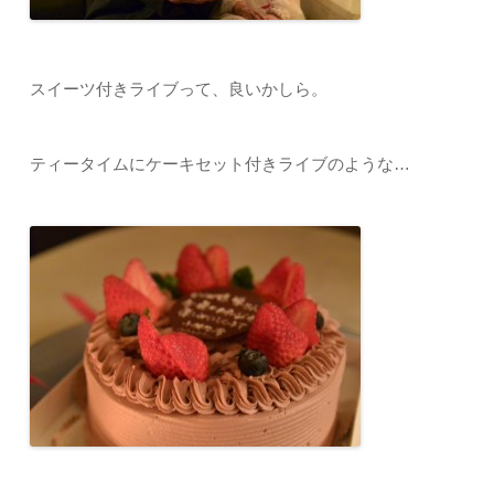
スイーツ付きライブって、良いかしら。
ティータイムにケーキセット付きライブのような…