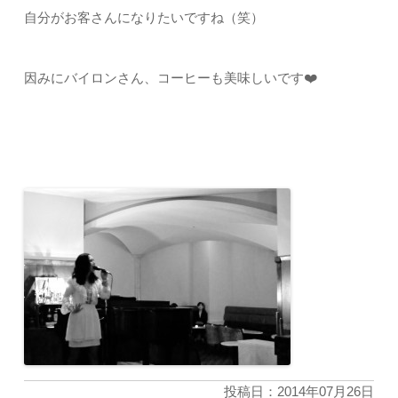
自分がお客さんになりたいですね（笑）
因みにバイロンさん、コーヒーも美味しいです❤️
投稿日：2014年07月26日