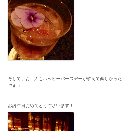
そして、お二人もハッピーバースデーが歌えて楽しかった
です♫
お誕生日おめでとうございます！