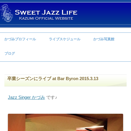
コンテンツへ移動
かづみプロフィール
ライブスケジュール
かづみ写真館
ブログ
卒業シーズンにライブ at Bar Byron 2015.3.13
Jazz Singer かづみ
です♪