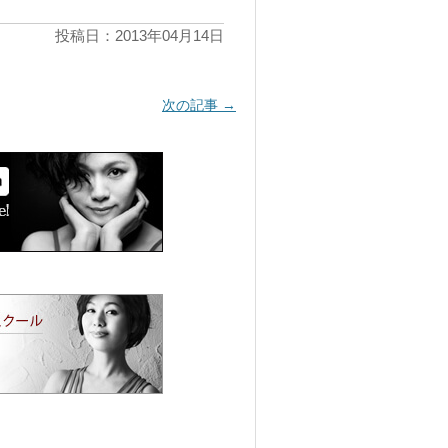
投稿日：2013年04月14日
次の記事
→